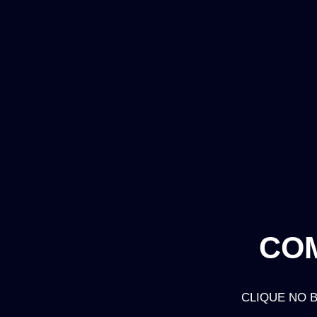
CO
CLIQUE NO 